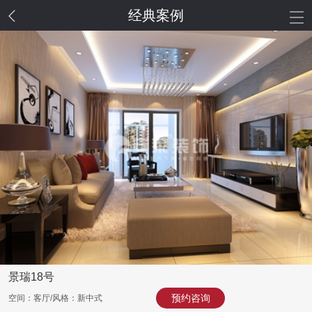
经典案例
景瑞18号
预约咨询
空间：客厅/风格：新中式