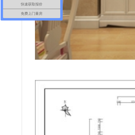
快速获取报价
免费上门量房