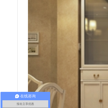
在线咨询
报名立享优惠