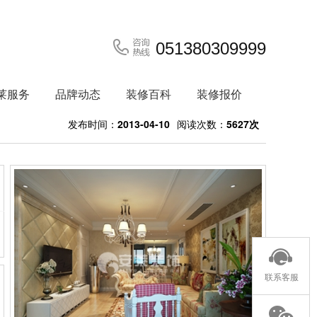
051380309999
莱服务
品牌动态
装修百科
装修报价
发布时间：
2013-04-10
阅读次数：
5627次
联系客服