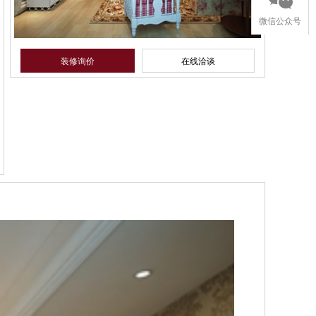
微信公众号
装修询价
在线洽谈