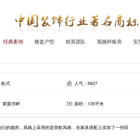
经典案例
楼盘户型
精英团队
视频样板房
安
：欧式
人气：5627
： 莱茵河畔
面积：135平米
他们的婚房，风格上采用的是简欧风格，在家具搭配上添加了一些田