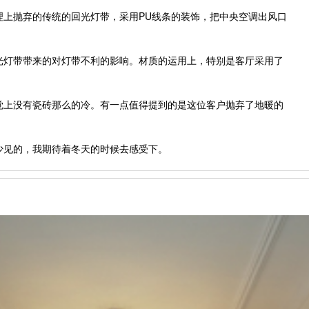
理上抛弃的传统的回光灯带，采用PU线条的装饰，把中央空调出风口
光灯带带来的对灯带不利的影响。材质的运用上，特别是客厅采用了
觉上没有瓷砖那么的冷。有一点值得提到的是这位客户抛弃了地暖的
少见的，我期待着冬天的时候去感受下。