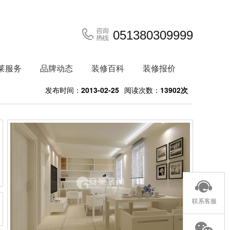
051380309999
莱服务
品牌动态
装修百科
装修报价
发布时间：
2013-02-25
阅读次数：
13902次
联系客服