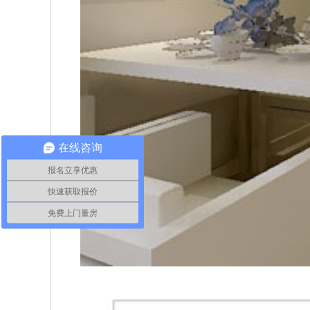
在线咨询
报名立享优惠
快速获取报价
免费上门量房