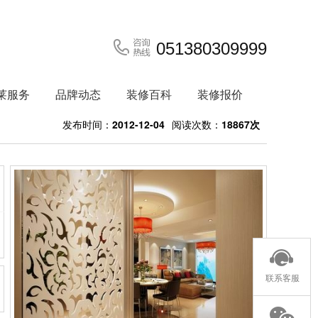
051380309999
莱服务
品牌动态
装修百科
装修报价
发布时间：
2012-12-04
阅读次数：
18867次
联系客服