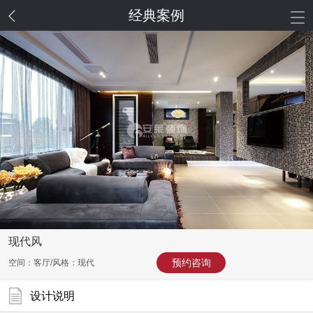
经典案例
现代风
预约咨询
空间：客厅/风格：现代
设计说明