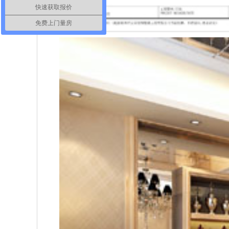
快速获取报价
免费上门量房