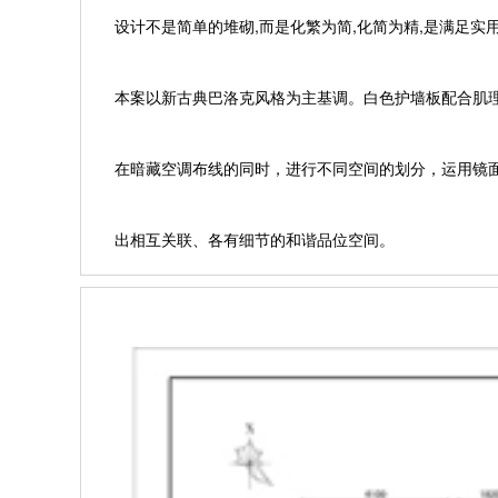
设计不是简单的堆砌,而是化繁为简,化简为精,是满足实
本案以新古典巴洛克风格为主基调。白色护墙板配合肌理
在暗藏空调布线的同时，进行不同空间的划分，运用镜
出相互关联、各有细节的和谐品位空间。