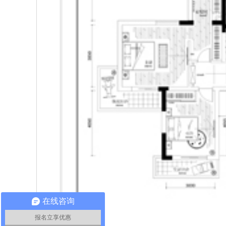
在线咨询
报名立享优惠