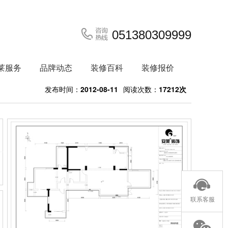
051380309999
莱服务
品牌动态
装修百科
装修报价
发布时间：
2012-08-11
阅读次数：
17212次
联系客服