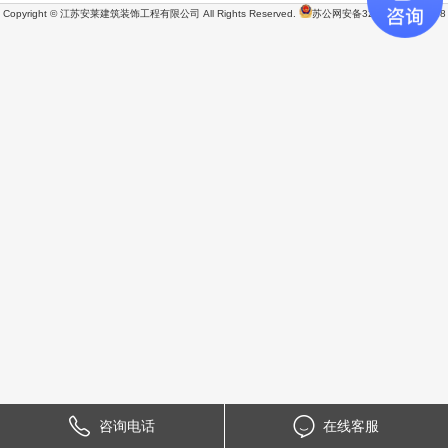
Copyright © 江苏安莱建筑装饰工程有限公司 All Rights Reserved.
苏公网安备32060202001428
咨询电话
在线客服