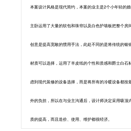
本案设计风格是现代简约，本案的业主是2个小年轻的
主卧运用了大量的软包和珠帘以及白色护墙板把整个房
创意是提高宽敞的惯用手法，此处不同的是将传统的银
材质可以选择，运用了羊皮纸的个性和质感和爵士白石
虑到现代装修的设备选择，而是将所有的冷暖设备都按
外的负担，所以在与业主沟通后，设计师决定采用吸顶
质的提高，而且造价、使用、维护都很经济。