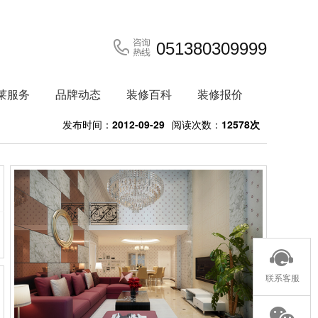
051380309999
莱服务
品牌动态
装修百科
装修报价
发布时间：
2012-09-29
阅读次数：
12578次
联系客服