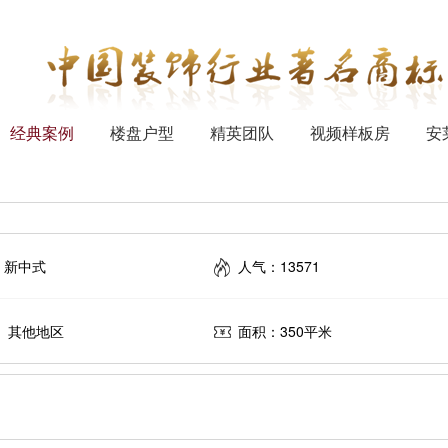
经典案例
楼盘户型
精英团队
视频样板房
安
：新中式
人气：13571
： 其他地区
面积：350平米