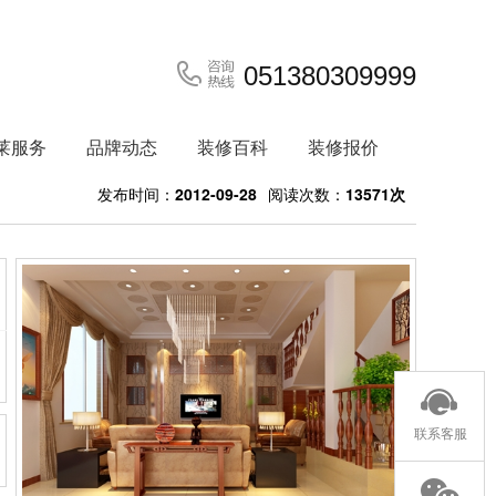
051380309999
莱服务
品牌动态
装修百科
装修报价
发布时间：
2012-09-28
阅读次数：
13571次
联系客服