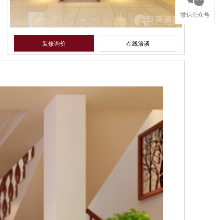
微信公众号
装修询价
在线洽谈