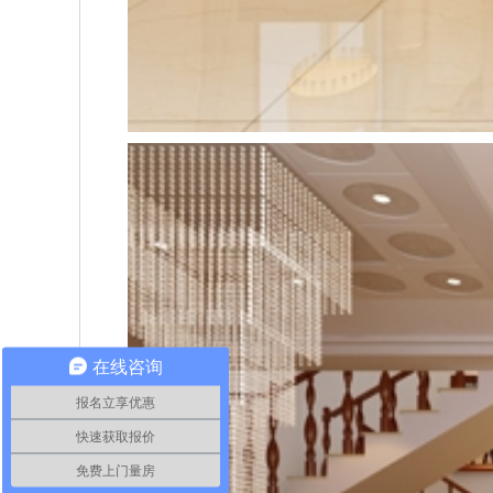
在线咨询
报名立享优惠
快速获取报价
免费上门量房